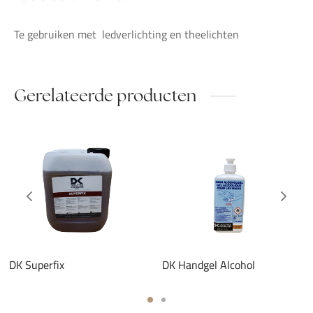
Te gebruiken met ledverlichting en theelichten
Gerelateerde producten
DK Superfix
DK Handgel Alcohol