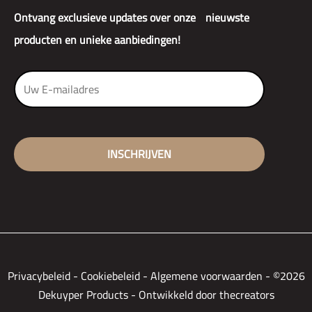
Ontvang exclusieve updates over onze nieuwste
producten en unieke aanbiedingen!
Privacybeleid
-
Cookiebeleid
-
Algemene voorwaarden
-
©2026
Dekuyper Products - Ontwikkeld door thecreators