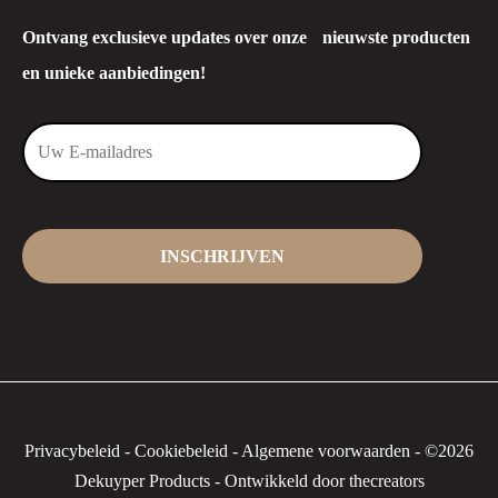
Ontvang exclusieve updates over onze nieuwste producten
en unieke aanbiedingen!
Privacybeleid
-
Cookiebeleid
-
Algemene voorwaarden
-
©2026
Dekuyper Products - Ontwikkeld door thecreators