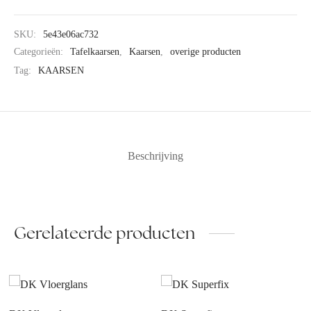
SKU:
5e43e06ac732
Categorieën:
Tafelkaarsen
,
Kaarsen
,
overige producten
Tag:
KAARSEN
Beschrijving
Gerelateerde producten