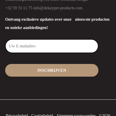
+32 59 33 11 75
info@dekuyper-products.com
Ontvang exclusieve updates over onze nieuwste producten
en unieke aanbiedingen!
Privacybeleid
-
Cookiebeleid
-
Algemene voorwaarden
-
©2026