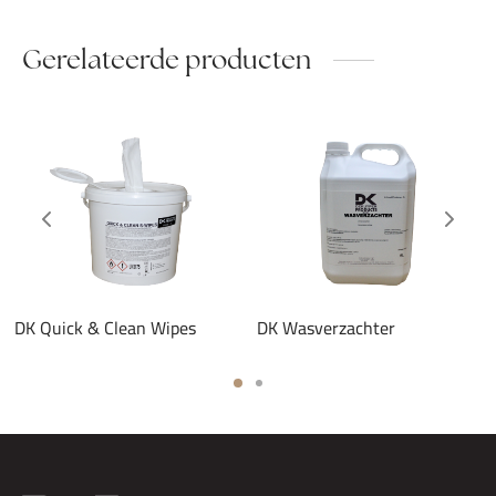
Gerelateerde producten
DK Quick & Clean Wipes
DK Wasverzachter