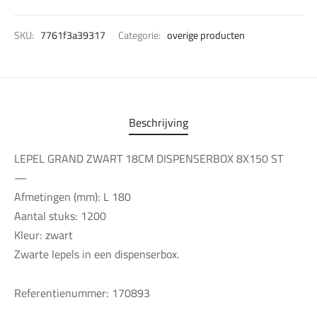
SKU:
7761f3a39317
Categorie:
overige producten
Beschrijving
LEPEL GRAND ZWART 18CM DISPENSERBOX 8X150 ST
—
Afmetingen (mm): L 180
Aantal stuks: 1200
Kleur: zwart
Zwarte lepels in een dispenserbox.
Referentienummer: 170893