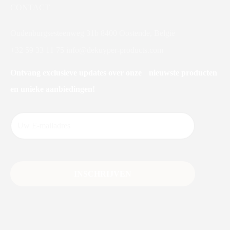
CONTACT
Oudenburgsesteenweg 31b 8400 Oostende, België
+32 59 33 11 75
info@dekuyper-products.com
Ontvang exclusieve updates over onze nieuwste producten
en unieke aanbiedingen!