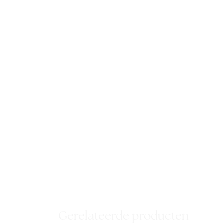
Gerelateerde producten