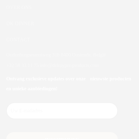
OVER ONS
DK DINNER
CONTACT
Oudenburgsesteenweg 31b 8400 Oostende, België
+32 59 33 11 75
info@dekuyper-products.com
Ontvang exclusieve updates over onze nieuwste producten
en unieke aanbiedingen!