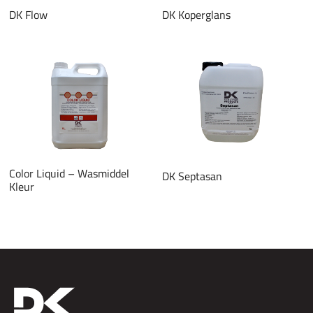
DK Flow
DK Koperglans
Color Liquid – Wasmiddel
DK Septasan
Kleur