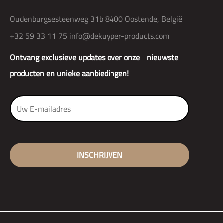
Oudenburgsesteenweg 31b 8400 Oostende, België
+32 59 33 11 75
info@dekuyper-products.com
Ontvang exclusieve updates over onze nieuwste
producten en unieke aanbiedingen!