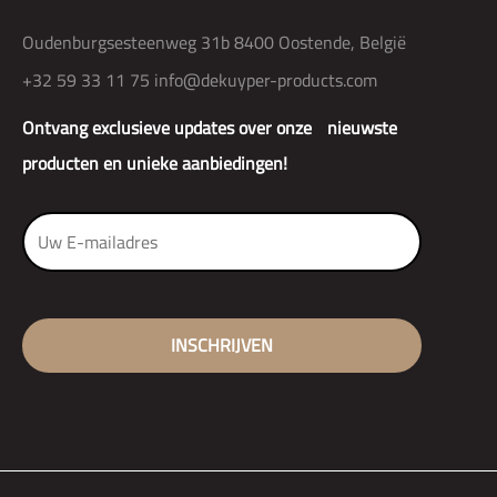
Oudenburgsesteenweg 31b 8400 Oostende, België
+32 59 33 11 75
info@dekuyper-products.com
Ontvang exclusieve updates over onze nieuwste
producten en unieke aanbiedingen!