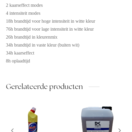
2 kaarseffect modes
4 intensiteit modes
18h brandtijd voor hoge intensiteit in witte kleur
76h brandtijd voor lage intensiteit in witte kleur
26h brandtijd in kleurenmix
34h brandtijd in vaste kleur (buiten wit)
34h kaarseffect
8h oplaadtijd
Gerelateerde producten