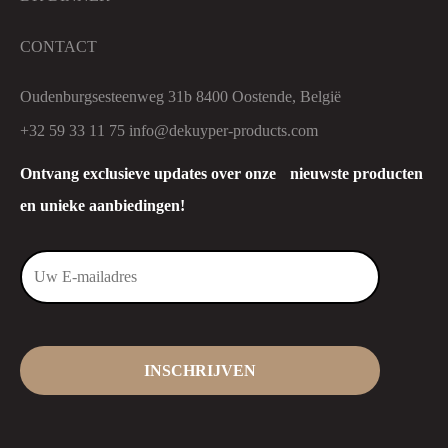
CONTACT
Oudenburgsesteenweg 31b 8400 Oostende, België
+32 59 33 11 75
info@dekuyper-products.com
Ontvang exclusieve updates over onze nieuwste producten
en unieke aanbiedingen!