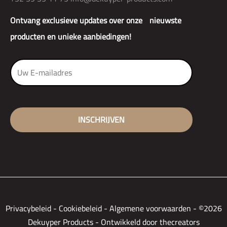
Ontvang exclusieve updates over onze nieuwste
producten en unieke aanbiedingen!
Privacybeleid
-
Cookiebeleid
-
Algemene voorwaarden
-
©2026
Dekuyper Products - Ontwikkeld door thecreators