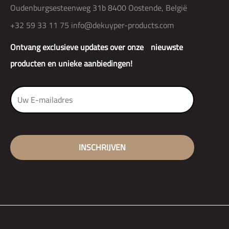
Oudenburgsesteenweg 31b 8400 Oostende, België
+32 59 33 11 75
info@dekuyper-products.com
Ontvang exclusieve updates over onze nieuwste
producten en unieke aanbiedingen!