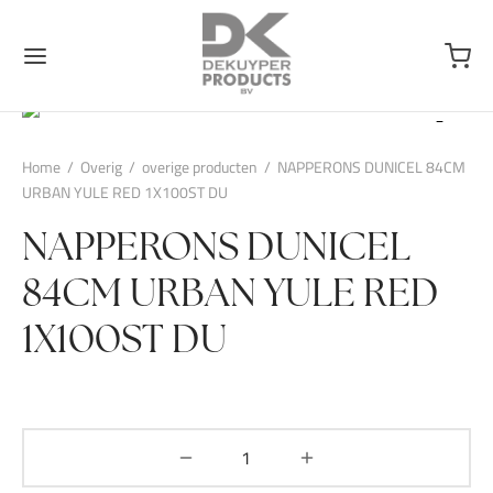
Home
/
Overig
/
overige producten
/
NAPPERONS DUNICEL 84CM
URBAN YULE RED 1X100ST DU
NAPPERONS DUNICEL
84CM URBAN YULE RED
1X100ST DU