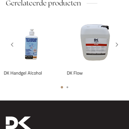
Gerelateerde producten
DK Handgel Alcohol
DK Flow