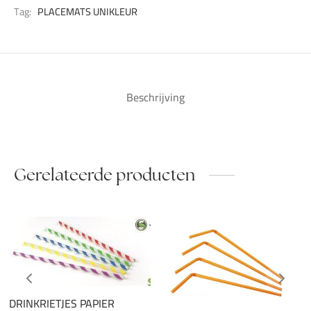
Tag:
PLACEMATS UNIKLEUR
Beschrijving
Gerelateerde producten
DRINKRIETJES PAPIER