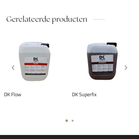
Gerelateerde producten
DK Flow
DK Superfix