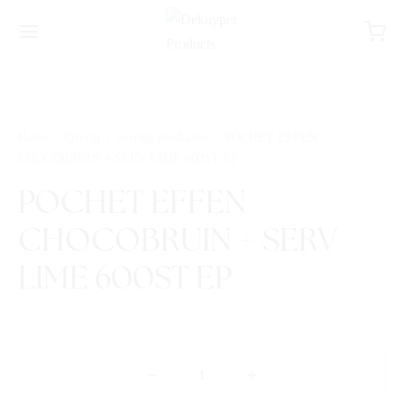
Home
/
Overig
/
overige producten
/
POCHET EFFEN
CHOCOBRUIN + SERV LIME 600ST EP
POCHET EFFEN
CHOCOBRUIN + SERV
LIME 600ST EP