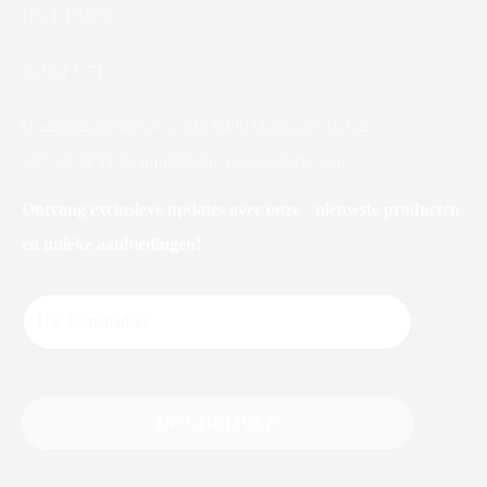
DK DINNER
CONTACT
Oudenburgsesteenweg 31b 8400 Oostende, België
+32 59 33 11 75
info@dekuyper-products.com
Ontvang exclusieve updates over onze nieuwste producten
en unieke aanbiedingen!