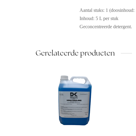
Aantal stuks: 1 (doosinhoud: 
Inhoud: 5 L per stuk
Geconcentreerde detergent.
Gerelateerde producten