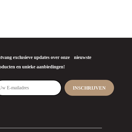
tvang exclusieve updates over onze nieuwste
oducten en unieke aanbiedingen!