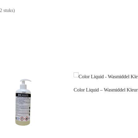
2 stuks)
Color Liquid – Wasmiddel Kleur