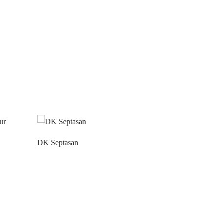
DK Septasan