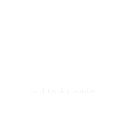
Gerelateerde producten