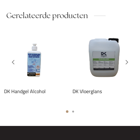
Gerelateerde producten
DK Handgel Alcohol
DK Vloerglans