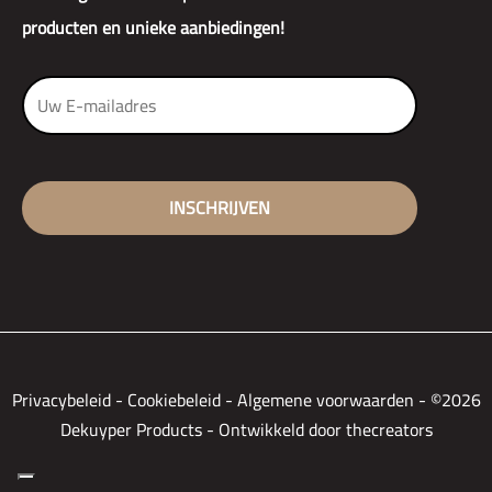
producten en unieke aanbiedingen!
Privacybeleid
-
Cookiebeleid
-
Algemene voorwaarden
-
©2026
Dekuyper Products - Ontwikkeld door thecreators