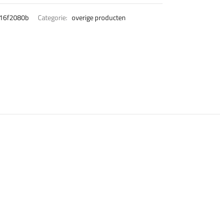
16f2080b
Categorie:
overige producten