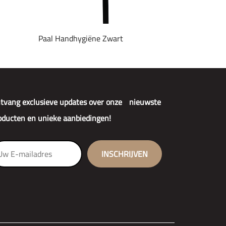
Paal Handhygiëne Zwart
tvang exclusieve updates over onze nieuwste
oducten en unieke aanbiedingen!