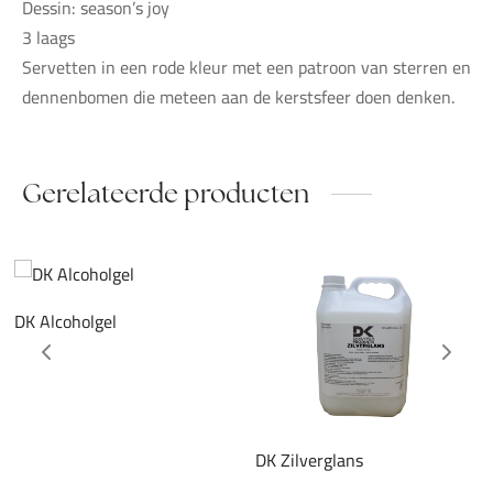
Dessin: season’s joy
3 laags
Servetten in een rode kleur met een patroon van sterren en
dennenbomen die meteen aan de kerstsfeer doen denken.
Gerelateerde producten
DK Alcoholgel
DK Zilverglans