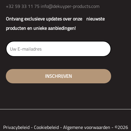
+32 59 33 11 75
info@dekuyper-products.com
Ontvang exclusieve updates over onze nieuwste
producten en unieke aanbiedingen!
Privacybeleid
-
Cookiebeleid
-
Algemene voorwaarden
-
©2026