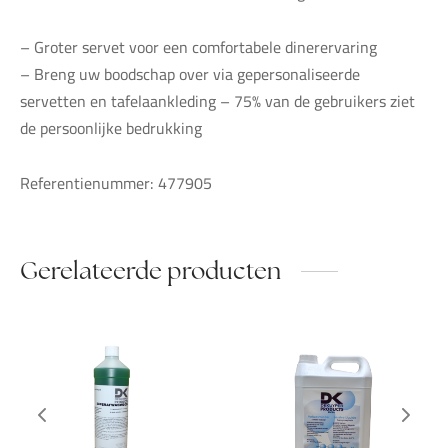
– Groter servet voor een comfortabele dinerervaring
– Breng uw boodschap over via gepersonaliseerde
servetten en tafelaankleding – 75% van de gebruikers ziet
de persoonlijke bedrukking
Referentienummer: 477905
Gerelateerde producten