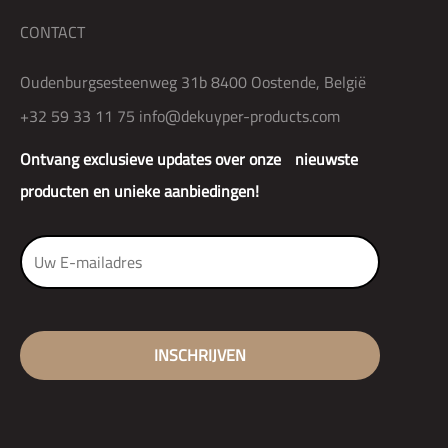
CONTACT
Oudenburgsesteenweg 31b 8400 Oostende, België
+32 59 33 11 75
info@dekuyper-products.com
Ontvang exclusieve updates over onze nieuwste
producten en unieke aanbiedingen!