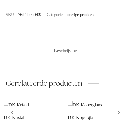
SKU:
76dfab0ec609
Categorie:
overige producten
Beschrijving
Gerelateerde producten
DK Kristal
DK Koperglans