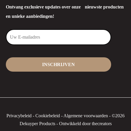
Ontvang exclusieve updates over onze nieuwste producten
en unieke aanbiedingen!
Privacybeleid
-
Cookiebeleid
-
Algemene voorwaarden
-
©2026
Dekuyper Products - Ontwikkeld door thecreators