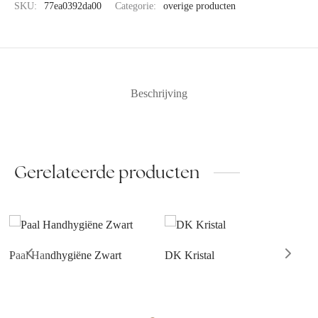
SKU:
77ea0392da00
Categorie:
overige producten
Beschrijving
Gerelateerde producten
Paal Handhygiëne Zwart
DK Kristal