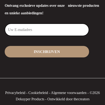
Ontvang exclusieve updates over onze nieuwste producten
en unieke aanbiedingen!
Privacybeleid
-
Cookiebeleid
-
Algemene voorwaarden
-
©2026
Dekuyper Products - Ontwikkeld door thecreators