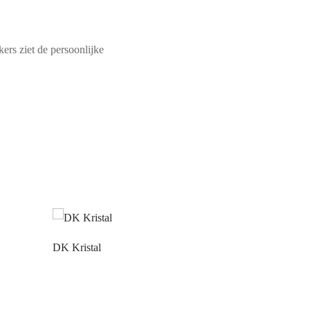
ers ziet de persoonlijke
DK Kristal