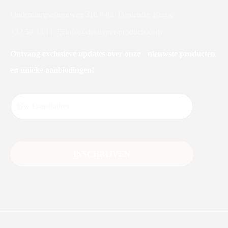
Oudenburgsesteenweg 31b 8400 Oostende, België
+32 59 33 11 75
info@dekuyper-products.com
Ontvang exclusieve updates over onze nieuwste producten
en unieke aanbiedingen!