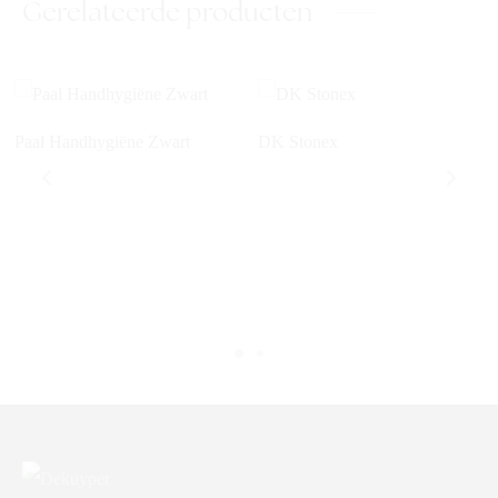
Gerelateerde producten
Paal Handhygiëne Zwart
DK Stonex