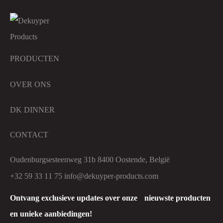
PRODUCTEN
OVER ONS
DK DINNER
CONTACT
Oudenburgsesteenweg 31b 8400 Oostende, België
+32 59 33 11 75
info@dekuyper-products.com
Ontvang exclusieve updates over onze nieuwste producten
en unieke aanbiedingen!