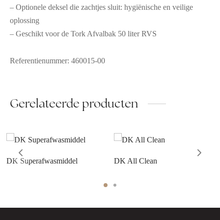
– Optionele deksel die zachtjes sluit: hygiënische en veilige
oplossing
– Geschikt voor de Tork Afvalbak 50 liter RVS
Referentienummer: 460015-00
Gerelateerde producten
DK Superafwasmiddel
DK All Clean