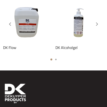
DK Flow
DK Alcoholgel