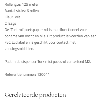
Rollengte: 125 meter
Aantal stuks: 6 rollen
Kleur: wit
2 laags
De ‘Tork rol’ poetspapier rol is multifunctioneel voor
opname van vocht en olie. Dit product is voorzien van een
FSC Ecolabel en is geschikt voor contact met
voedingsmiddelen.
Past in de dispenser Tork midi poetsrol centerfeed M2.
Referentienummer: 130044
Gerelateerde producten