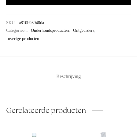
SKU:
a810b98948da
Categorieën:
Onderhoudsproducten
,
Ontgeurders
,
overige producten
Beschrijving
Gerelateerde producten