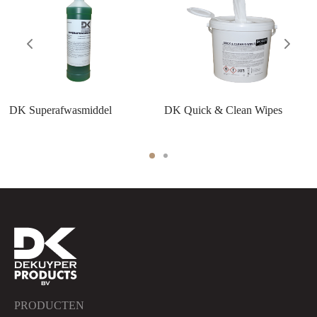
DK Superafwasmiddel
DK Quick & Clean Wipes
PRODUCTEN