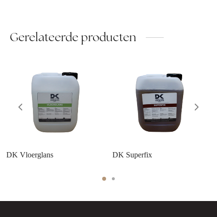
Gerelateerde producten
DK Vloerglans
DK Superfix