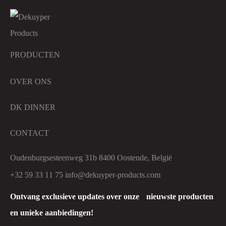
PRODUCTEN
OVER ONS
DK DINNER
CONTACT
Oudenburgsesteenweg 31b 8400 Oostende, België
+32 59 33 11 75
info@dekuyper-products.com
Ontvang exclusieve updates over onze nieuwste producten
en unieke aanbiedingen!