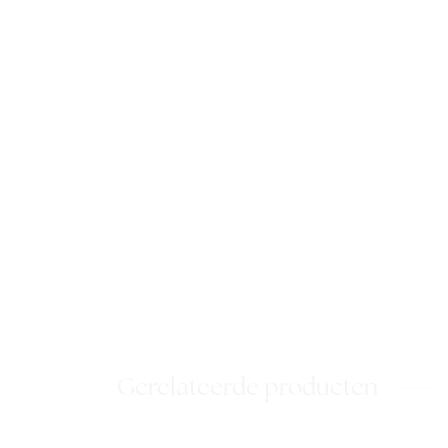
Gerelateerde producten