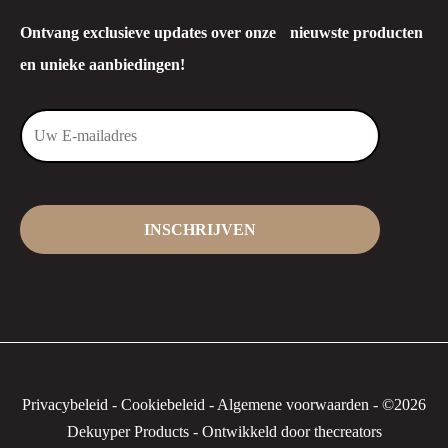
Ontvang exclusieve updates over onze nieuwste producten
en unieke aanbiedingen!
Privacybeleid
-
Cookiebeleid
-
Algemene voorwaarden
-
©2026
Dekuyper Products - Ontwikkeld door thecreators