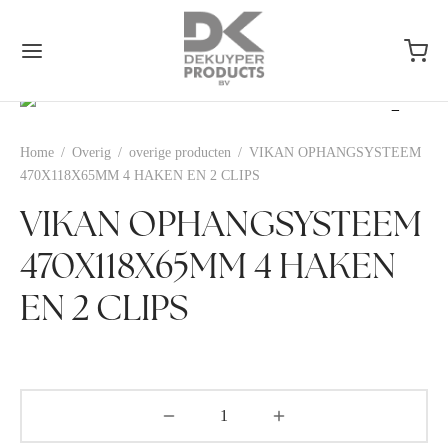
Home
/
Overig
/
overige producten
/
VIKAN OPHANGSYSTEEM
470X118X65MM 4 HAKEN EN 2 CLIPS
VIKAN OPHANGSYSTEEM
470X118X65MM 4 HAKEN
EN 2 CLIPS