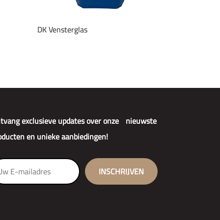
DK Vensterglas
tvang exclusieve updates over onze nieuwste
oducten en unieke aanbiedingen!