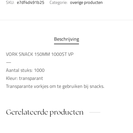
SKU:
e7df4d491b25
Categorie:
overige producten
Beschrijving
VORK SNACK 150MM 1000ST VP
—
Aantal stuks: 1000
Kleur: transparant
Transparante vorkjes om te gebruiken bij snacks.
Gerelateerde producten