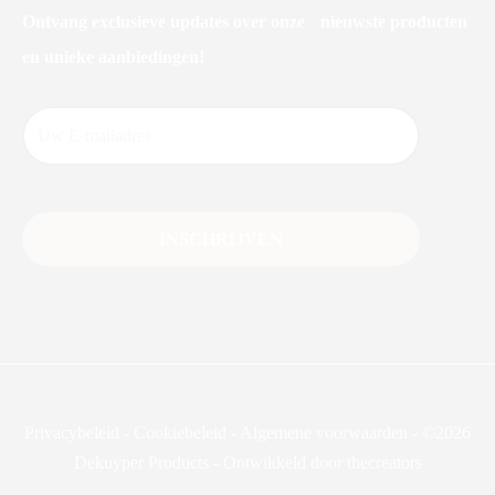
Ontvang exclusieve updates over onze nieuwste producten
en unieke aanbiedingen!
Privacybeleid
-
Cookiebeleid
-
Algemene voorwaarden
-
©2026
Dekuyper Products - Ontwikkeld door thecreators