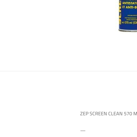
ZEP SCREEN CLEAN 570 
—