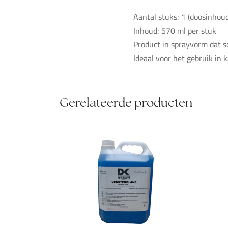
Aantal stuks: 1 (doosinhoud
Inhoud: 570 ml per stuk
Product in sprayvorm dat s
Ideaal voor het gebruik in 
Gerelateerde producten