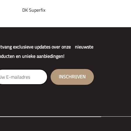
DK Superfix
tvang exclusieve updates over onze nieuwste
oducten en unieke aanbiedingen!