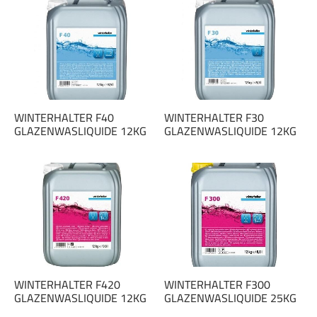
WINTERHALTER F40
WINTERHALTER F30
GLAZENWASLIQUIDE 12KG
GLAZENWASLIQUIDE 12KG
WINTERHALTER F420
WINTERHALTER F300
GLAZENWASLIQUIDE 12KG
GLAZENWASLIQUIDE 25KG