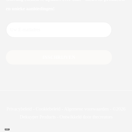
en unieke aanbiedingen!
Privacybeleid
-
Cookiebeleid
-
Algemene voorwaarden
-
©2026
Dekuyper Products - Ontwikkeld door thecreators