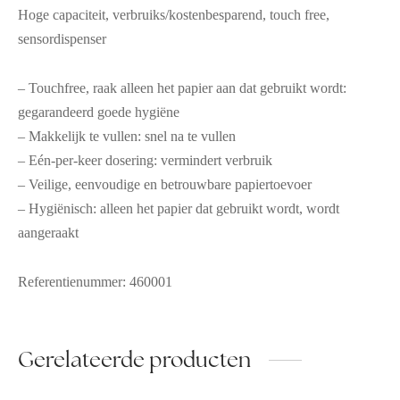
Hoge capaciteit, verbruiks/kostenbesparend, touch free,
sensordispenser
– Touchfree, raak alleen het papier aan dat gebruikt wordt:
gegarandeerd goede hygiëne
– Makkelijk te vullen: snel na te vullen
– Eén-per-keer dosering: vermindert verbruik
– Veilige, eenvoudige en betrouwbare papiertoevoer
– Hygiënisch: alleen het papier dat gebruikt wordt, wordt
aangeraakt
Referentienummer: 460001
Gerelateerde producten