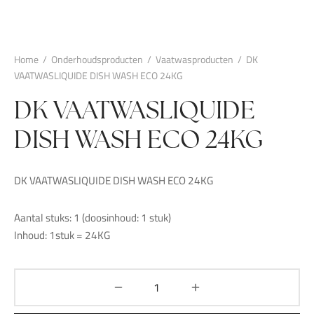
Home
/
Onderhoudsproducten
/
Vaatwasproducten
/
DK
VAATWASLIQUIDE DISH WASH ECO 24KG
DK VAATWASLIQUIDE
DISH WASH ECO 24KG
DK VAATWASLIQUIDE DISH WASH ECO 24KG
Aantal stuks: 1 (doosinhoud: 1 stuk)
Inhoud: 1stuk = 24KG