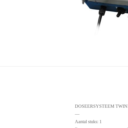
DOSEERSYSTEEM TWIN
—
Aantal stuks: 1