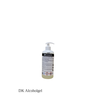
DK Alcoholgel