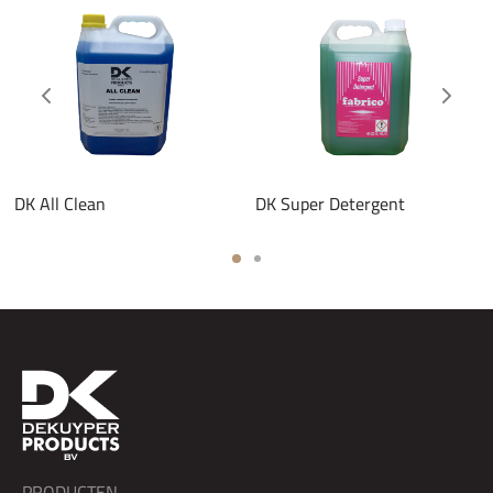
DK All Clean
DK Super Detergent
PRODUCTEN