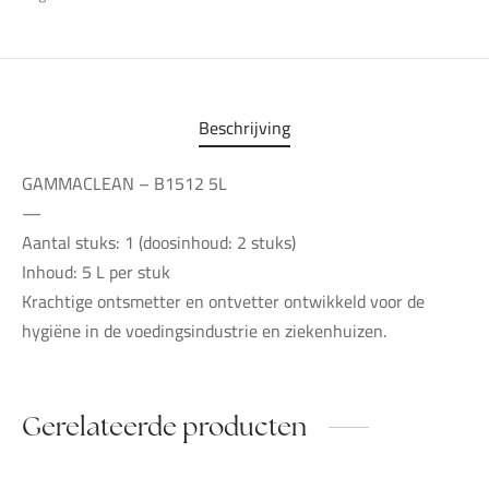
Beschrijving
GAMMACLEAN – B1512 5L
—
Aantal stuks: 1 (doosinhoud: 2 stuks)
Inhoud: 5 L per stuk
Krachtige ontsmetter en ontvetter ontwikkeld voor de
hygiëne in de voedingsindustrie en ziekenhuizen.
Gerelateerde producten