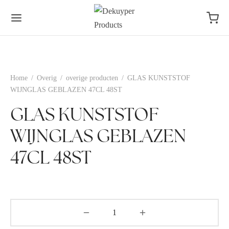
Home
/
Overig
/
overige producten
/
GLAS KUNSTSTOF
WIJNGLAS GEBLAZEN 47CL 48ST
GLAS KUNSTSTOF
WIJNGLAS GEBLAZEN
47CL 48ST