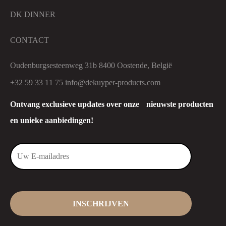
DK DINNER
CONTACT
Oudenburgsesteenweg 31b 8400 Oostende, België
+32 59 33 11 75
info@dekuyper-products.com
Ontvang exclusieve updates over onze nieuwste producten
en unieke aanbiedingen!