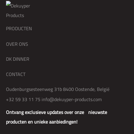
PRODUCTEN
OVER ONS
DK DINNER
CONTACT
Oudenburgsesteenweg 31b 8400 Oostende, België
+32 59 33 11 75
info@dekuyper-products.com
Ontvang exclusieve updates over onze nieuwste
producten en unieke aanbiedingen!