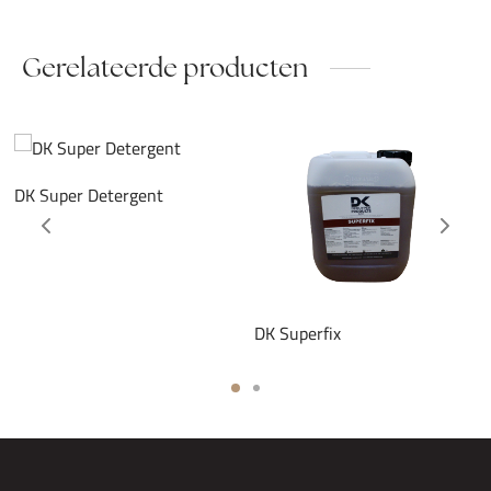
Gerelateerde producten
DK Super Detergent
DK Superfix