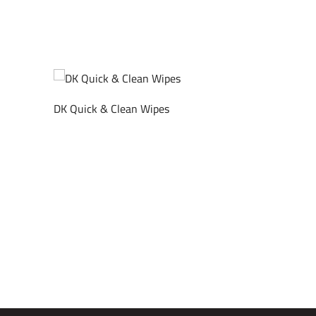
DK Quick & Clean Wipes