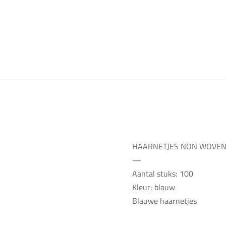
HAARNETJES NON WOVEN
—
Aantal stuks: 100
Kleur: blauw
Blauwe haarnetjes