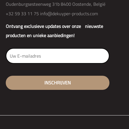
Oudenburgsesteenweg 31b 8400 Oostende, België
+32 59 33 11 75
info@dekuyper-products.com
Ontvang exclusieve updates over onze nieuwste
producten en unieke aanbiedingen!