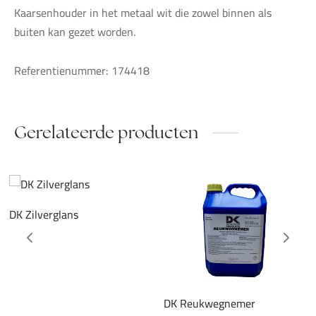
Kaarsenhouder in het metaal wit die zowel binnen als
buiten kan gezet worden.
Referentienummer: 174418
Gerelateerde producten
DK Zilverglans
DK Reukwegnemer